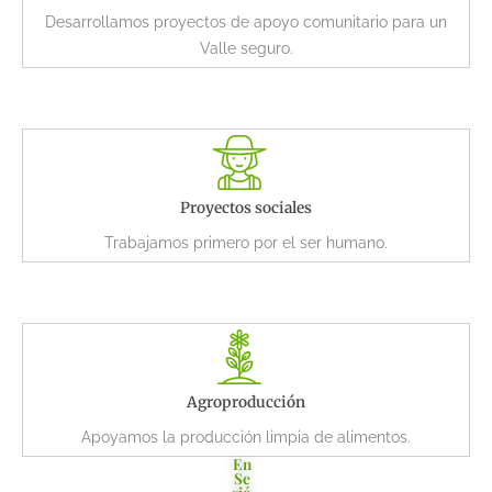
Desarrollamos proyectos de apoyo comunitario para un
Valle seguro.
Proyectos sociales
Trabajamos primero por el ser humano.
Agroproducción
Apoyamos la producción limpia de alimentos.
En
Se