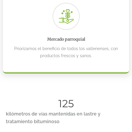
Mercado parroquial
Priorizamos el beneficio de todos los vallenenses, con
productos frescos y sanos.
125
kilómetros de vías mantenidas en lastre y
tratamiento bituminoso