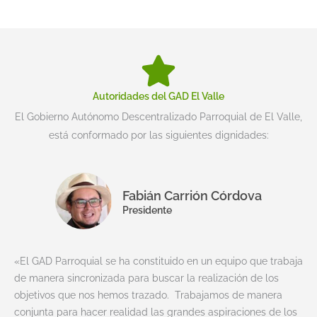
Autoridades del GAD El Valle
El Gobierno Autónomo Descentralizado Parroquial de El Valle,
está conformado por las siguientes dignidades:
Fabián Carrión Córdova
Presidente
«El GAD Parroquial se ha constituido en un equipo que trabaja
de manera sincronizada para buscar la realización de los
objetivos que nos hemos trazado. Trabajamos de manera
conjunta para hacer realidad las grandes aspiraciones de los