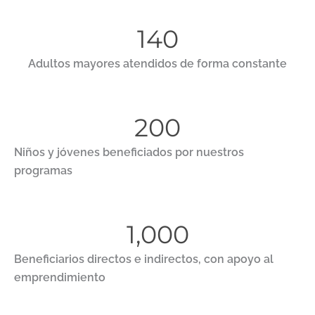
140
Adultos mayores atendidos de forma constante
200
Niños y jóvenes beneficiados por nuestros
programas
1,000
Beneficiarios directos e indirectos, con apoyo al
emprendimiento