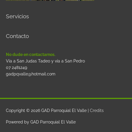
Servicios
Contacto
No dude en contactarnos.
Vía a San Judas Tadeo y vía a San Pedro
07 2481249
gadpqvalle@hotmail.com
Copyright © 2026
GAD Parroquial El Valle
|
Credits
Powered by
GAD Parroquial El Valle