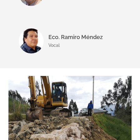
Eco. Ramiro Méndez
Vocal