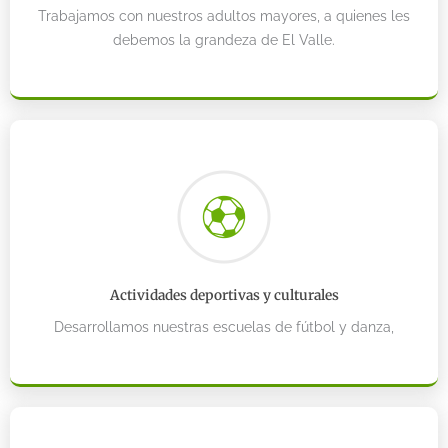
Trabajamos con nuestros adultos mayores, a quienes les
debemos la grandeza de El Valle.
Actividades deportivas y culturales
Desarrollamos nuestras escuelas de fútbol y danza,