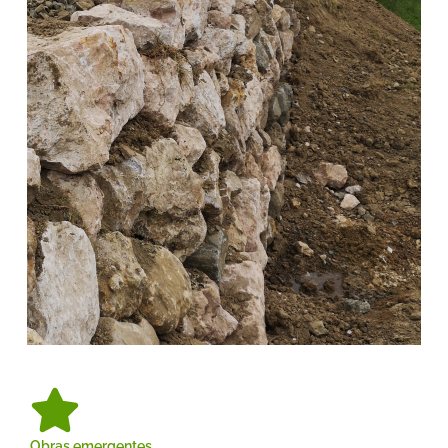
Obras emergentes