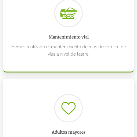
Mantenimiento vial
Hemos realizado el mantenimiento de más de 100 km de
vías a nivel de lastre.
Adultos mayores