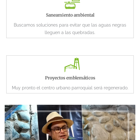
Saneamiento ambiental
Buscamos soluciones para evitar que las aguas negras
lleguen a las quebradas.
Proyectos emblemáticos
Muy pronto el centro urbano parroquial será regenerado.