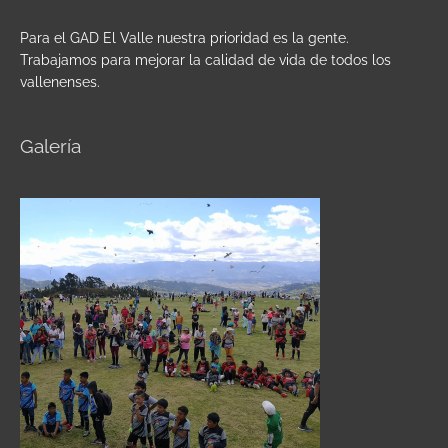
Para el GAD El Valle nuestra prioridad es la gente.
Trabajamos para mejorar la calidad de vida de todos los
vallenenses.
Galería