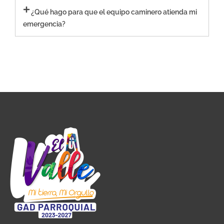
¿Qué hago para que el equipo caminero atienda mi
emergencia?