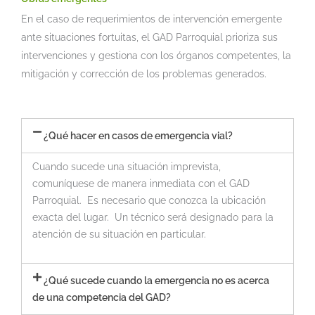
En el caso de requerimientos de intervención emergente
ante situaciones fortuitas, el GAD Parroquial prioriza sus
intervenciones y gestiona con los órganos competentes, la
mitigación y corrección de los problemas generados.
¿Qué hacer en casos de emergencia vial?
Cuando sucede una situación imprevista,
comuníquese de manera inmediata con el GAD
Parroquial. Es necesario que conozca la ubicación
exacta del lugar. Un técnico será designado para la
atención de su situación en particular.
¿Qué sucede cuando la emergencia no es acerca
de una competencia del GAD?